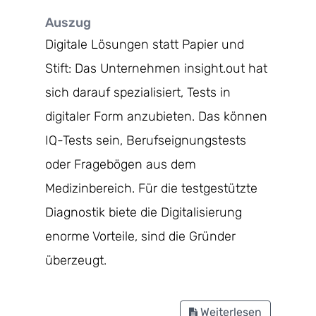
Auszug
Digitale Lösungen statt Papier und
Stift: Das Unternehmen insight.out hat
sich darauf spezialisiert, Tests in
digitaler Form anzubieten. Das können
IQ-Tests sein, Berufseignungstests
oder Fragebögen aus dem
Medizinbereich. Für die testgestützte
Diagnostik biete die Digitalisierung
enorme Vorteile, sind die Gründer
überzeugt.
Weiterlesen