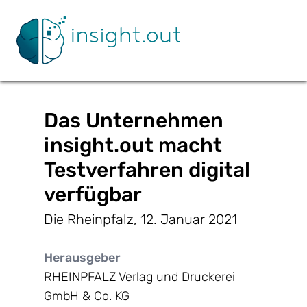
Das Unternehmen
insight.out macht
Testverfahren digital
verfügbar
Die Rheinpfalz, 12. Januar 2021
Herausgeber
RHEINPFALZ Verlag und Druckerei
GmbH & Co. KG