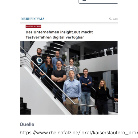
Quelle
https://www.rheinpfalz.de/lokal/kaiserslautern_artik